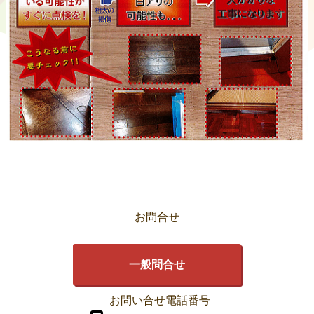
お問合せ
一般問合せ
お問い合せ電話番号