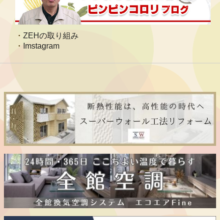
ZEHの取り組み
Imstagram