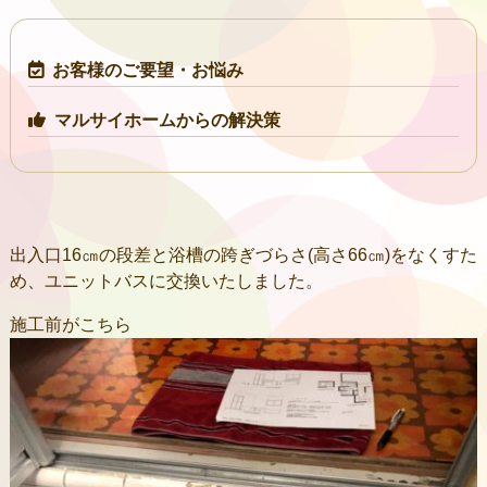
お客様のご要望・お悩み
マルサイホームからの解決策
出入口16㎝の段差と浴槽の跨ぎづらさ(高さ66㎝)をなくすた
め、ユニットバスに交換いたしました。
施工前がこちら