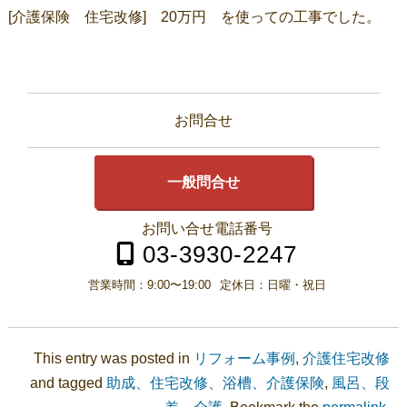
[介護保険 住宅改修] 20万円 を使っての工事でした。
お問合せ
一般問合せ
お問い合せ電話番号
03-3930-2247
営業時間：
9:00〜19:00
定休日：
日曜・祝日
This entry was posted in
リフォーム事例
,
介護住宅改修
and tagged
助成、住宅改修、浴槽、介護保険
,
風呂、段