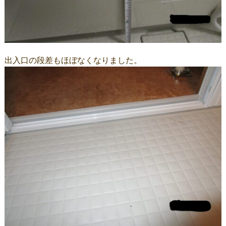
出入口の段差もほぼなくなりました。