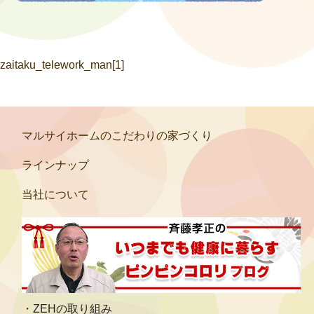
zaitaku_telework_man[1]
マルサイホームのこだわりの家づくり
ラインナップ
当社について
ZEHの取り組み