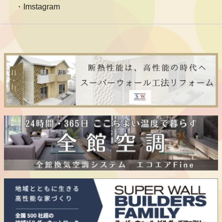
Imstagram