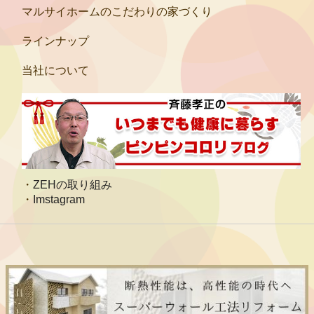
マルサイホームのこだわりの家づくり
ラインナップ
当社について
ZEHの取り組み
Imstagram