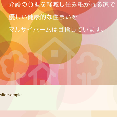
slide-ample