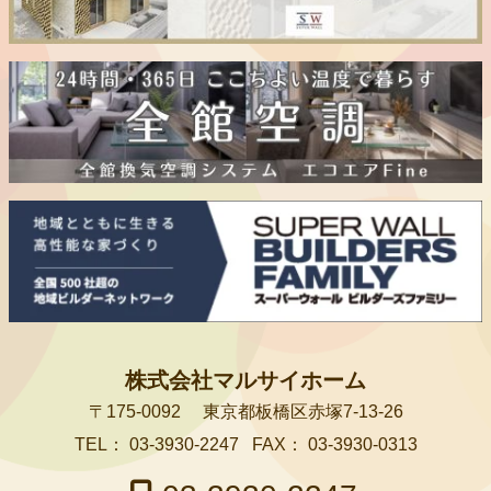
株式会社マルサイホーム
〒175-0092
東京都板橋区赤塚7-13-26
TEL：
03-3930-2247
FAX：
03-3930-0313