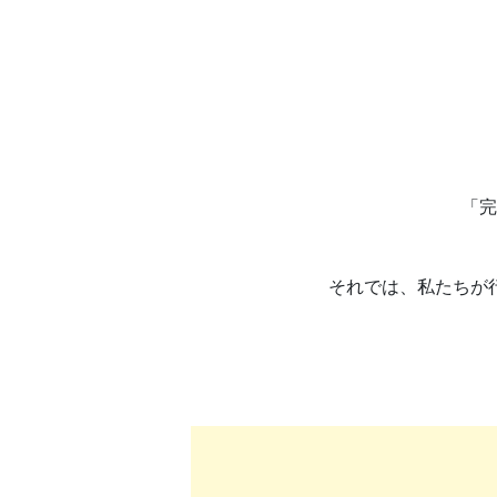
「完
それでは、私たちが