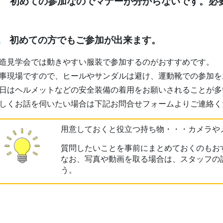
初めての参加なのでマナーが分からないです。必
A
初めての方でもご参加が出来ます。
造見学会では動きやすい服装で参加するのがおすすめです。
事現場ですので、ヒールやサンダルは避け、運動靴での参加を
日はヘルメットなどの安全装備の着用をお願いされることが多
しくお話を伺いたい場合は下記お問合せフォームよりご連絡く
用意しておくと役立つ持ち物・・・カメラや
質問したいことを事前にまとめておくのもお
なお、写真や動画を取る場合は、スタッフの
う。