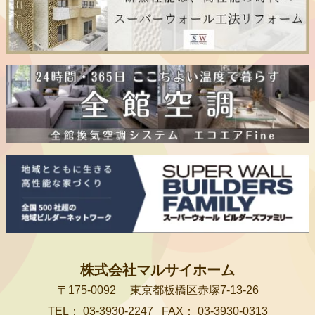
株式会社マルサイホーム
〒175-0092
東京都板橋区赤塚7-13-26
TEL：
03-3930-2247
FAX：
03-3930-0313