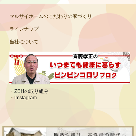
マルサイホームのこだわりの家づくり
ラインナップ
当社について
ZEHの取り組み
Imstagram