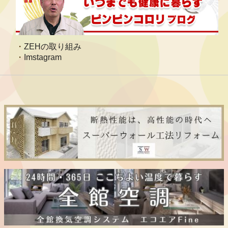
ZEHの取り組み
Imstagram