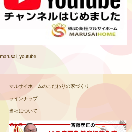
marusai_youtube
マルサイホームのこだわりの家づくり
ラインナップ
当社について