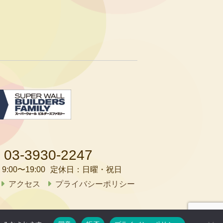
03-3930-2247
：
9:00〜19:00
定休日：
日曜・祝日
アクセス
プライバシーポリシー