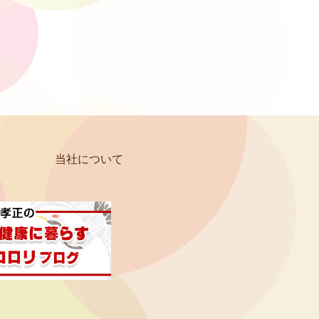
当社について