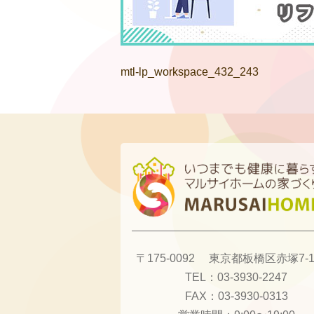
mtl-lp_workspace_432_243
〒175-0092
東京都板橋区赤塚7-13
TEL：
03-3930-2247
FAX：
03-3930-0313