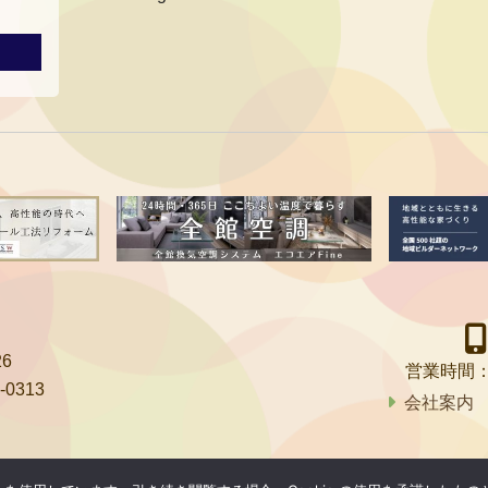
6
営業時間
-0313
会社案内