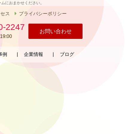
ームにおまかせください。
クセス
プライバシーポリシー
0-2247
お問い合わせ
19:00
事例
企業情報
ブログ