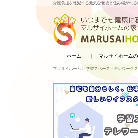
介護負担を軽減する元気な老後と住み継がれる
マルサイホーム
ホーム
マルサイホームの
マルサイホーム
>
学習スペース・テレワークス