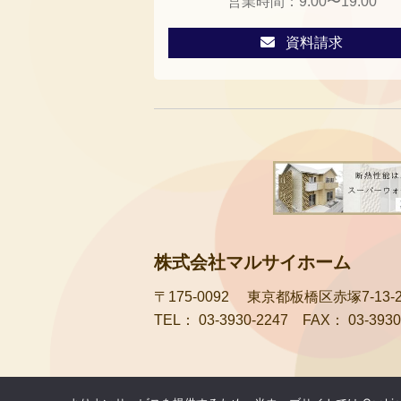
営業時間：
9:00〜19:00
資料請求
株式会社マルサイホーム
〒175-0092
東京都板橋区赤塚7-13-2
TEL：
03-3930-2247
FAX：
03-3930