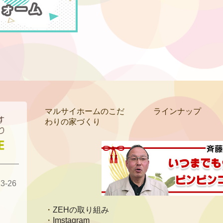
マルサイホームのこだ
ラインナップ
わりの家づくり
-26
ZEHの取り組み
Imstagram