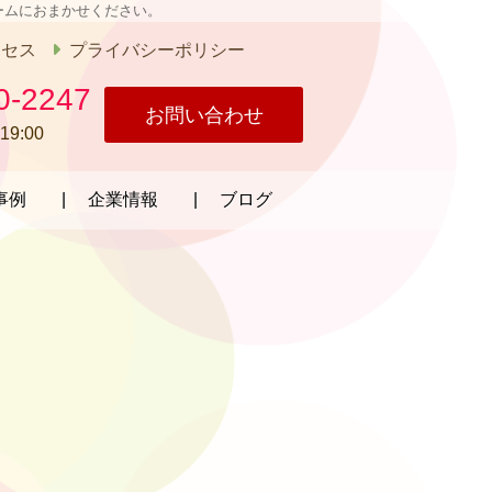
ームにおまかせください。
クセス
プライバシーポリシー
0-2247
お問い合わせ
19:00
事例
企業情報
ブログ