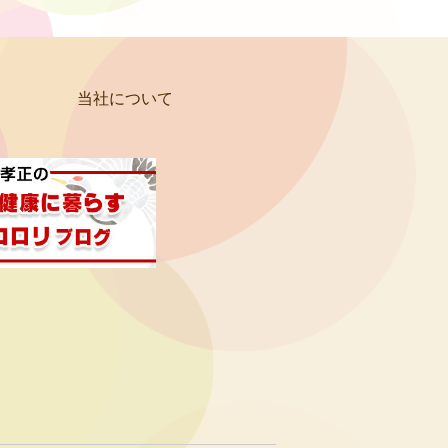
当社について