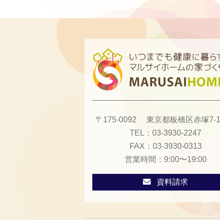
〒175-0092
東京都板橋区赤塚7-13
TEL：
03-3930-2247
FAX：
03-3930-0313
営業時間：
9:00〜19:00
資料請求