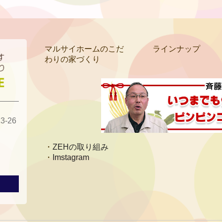
マルサイホームのこだ
ラインナップ
わりの家づくり
-26
ZEHの取り組み
Imstagram