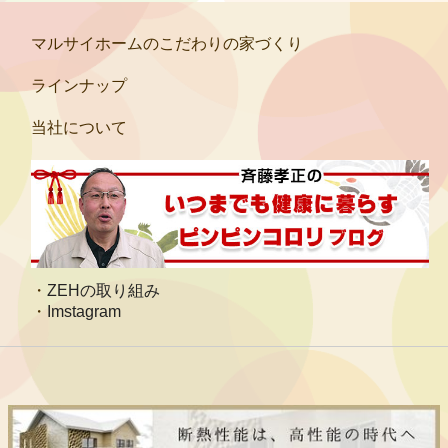
マルサイホームのこだわりの家づくり
ラインナップ
当社について
ZEHの取り組み
Imstagram