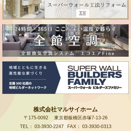
株式会社マルサイホーム
〒175-0092
東京都板橋区赤塚7-13-26
TEL：
03-3930-2247
FAX：
03-3930-0313