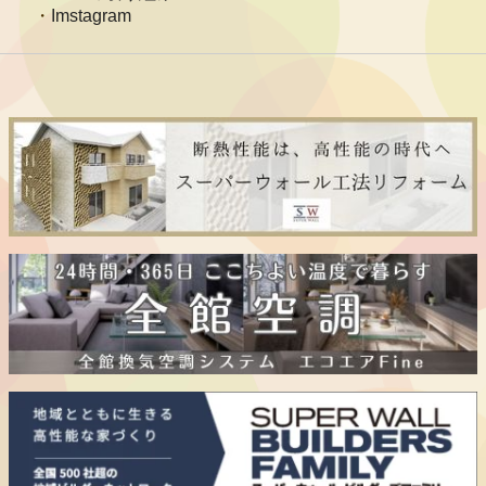
Imstagram