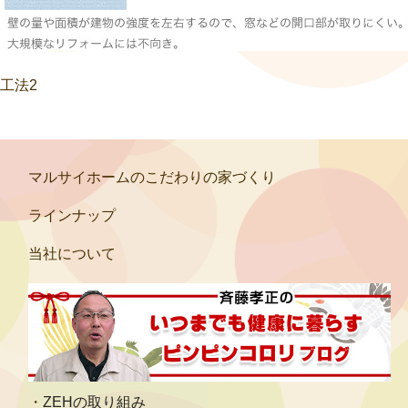
工法2
マルサイホームのこだわりの家づくり
ラインナップ
当社について
ZEHの取り組み