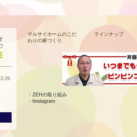
マルサイホームのこだ
ラインナップ
わりの家づくり
-26
ZEHの取り組み
Imstagram