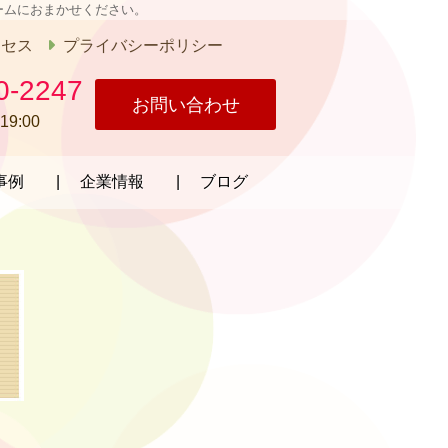
ームにおまかせください。
クセス
プライバシーポリシー
0-2247
お問い合わせ
19:00
事例
企業情報
ブログ