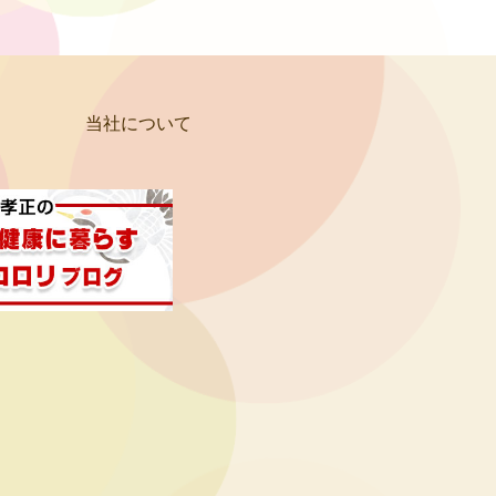
当社について