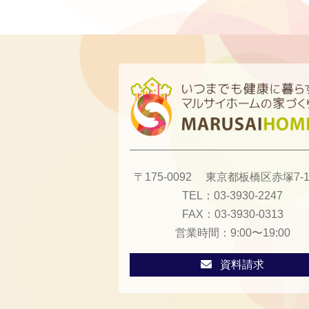
〒175-0092
東京都板橋区赤塚7-13
TEL：
03-3930-2247
FAX：
03-3930-0313
営業時間：
9:00〜19:00
資料請求