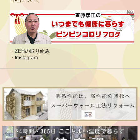
当社について
ZEHの取り組み
Imstagram