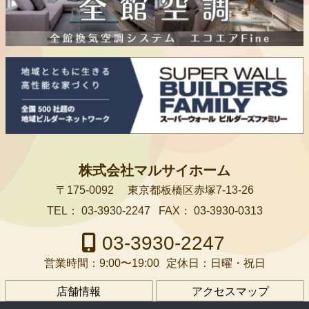
株式会社マルサイホーム
〒175-0092
東京都板橋区赤塚7-13-26
TEL：
03-3930-2247
FAX：
03-3930-0313
03-3930-2247
営業時間：
9:00〜19:00
定休日：
日曜・祝日
店舗情報
アクセスマップ