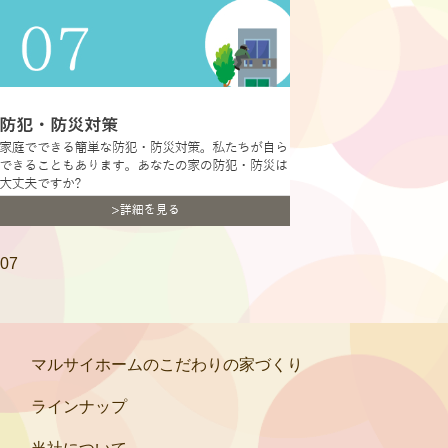
07
マルサイホームのこだわりの家づくり
ラインナップ