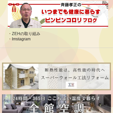
ZEHの取り組み
Imstagram