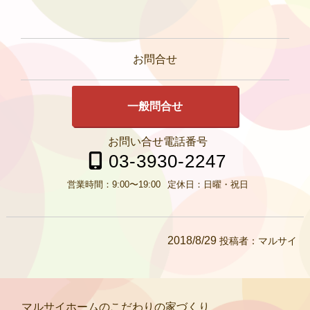
お問合せ
一般問合せ
お問い合せ電話番号
03-3930-2247
営業時間：
9:00〜19:00
定休日：
日曜・祝日
2018/8/29
投稿者：
マルサイ
マルサイホームのこだわりの家づくり