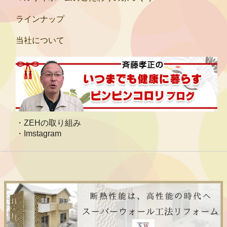
ラインナップ
当社について
ZEHの取り組み
Imstagram