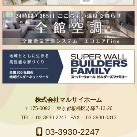
株式会社マルサイホーム
〒175-0092
東京都板橋区赤塚7-13-26
TEL：
03-3930-2247
FAX：
03-3930-0313
03-3930-2247