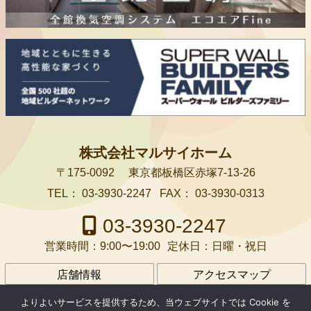
株式会社マルサイホーム
〒175-0092
東京都板橋区赤塚7-13-26
TEL：
03-3930-2247
FAX：
03-3930-0313
03-3930-2247
営業時間：
9:00〜19:00
定休日：
日曜・祝日
店舗情報
アクセスマップ
会社案内
アクセス
プライバシーポリシー
よりよいサービスを提供するため、当ウェブサイトでは Cookie を