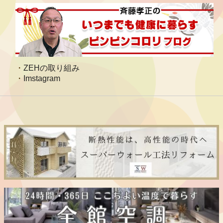
ZEHの取り組み
Imstagram