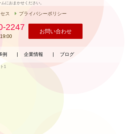
ームにおまかせください。
クセス
プライバシーポリシー
0-2247
お問い合わせ
19:00
事例
企業情報
ブログ
ト1