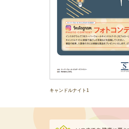
キャンドルナイト1