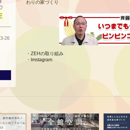
わりの家づくり
-26
ZEHの取り組み
Imstagram