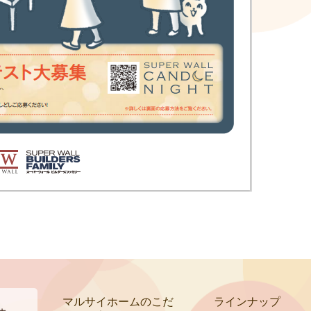
マルサイホームのこだ
ラインナップ