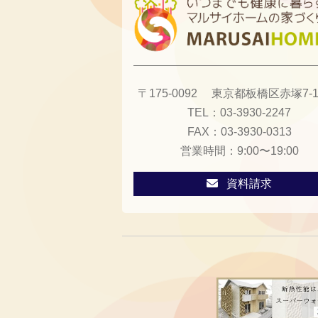
〒175-0092
東京都板橋区赤塚7-13
TEL：
03-3930-2247
FAX：
03-3930-0313
営業時間：
9:00〜19:00
資料請求