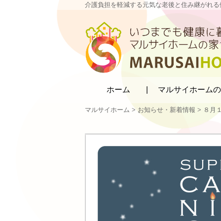
介護負担を軽減する元気な老後と住み継がれる
マルサイホーム
ホーム
マルサイホームの
マルサイホーム
>
お知らせ・新着情報
>
８月