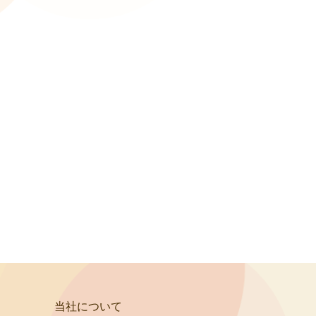
当社について