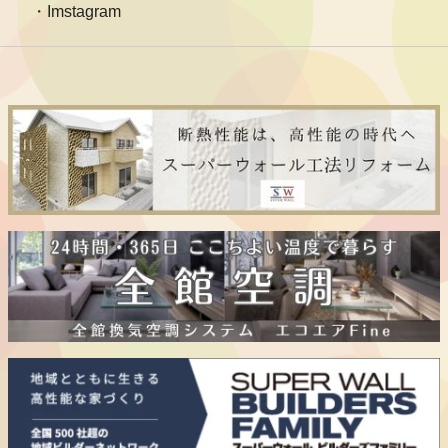
Imstagram