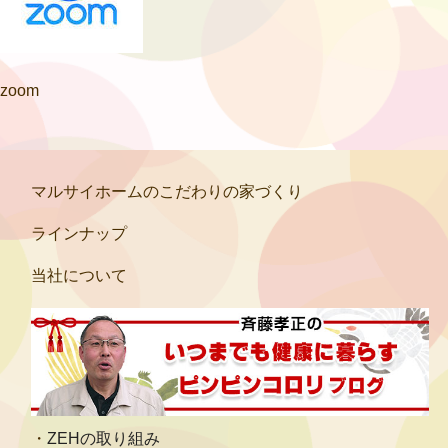
zoom
マルサイホームのこだわりの家づくり
ラインナップ
当社について
ZEHの取り組み