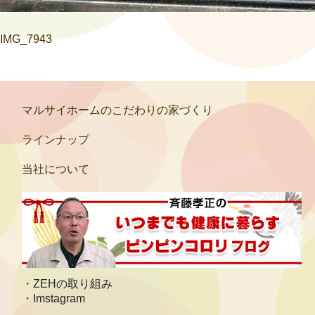
IMG_7943
マルサイホームのこだわりの家づくり
ラインナップ
当社について
ZEHの取り組み
Imstagram