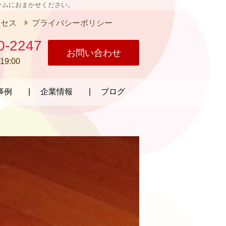
ームにおまかせください。
クセス
プライバシーポリシー
0-2247
お問い合わせ
19:00
事例
企業情報
ブログ