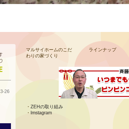
マルサイホームのこだ
ラインナップ
わりの家づくり
-26
ZEHの取り組み
Imstagram