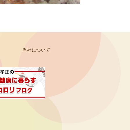
当社について