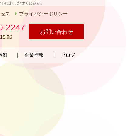
ームにおまかせください。
クセス
プライバシーポリシー
0-2247
お問い合わせ
19:00
事例
企業情報
ブログ