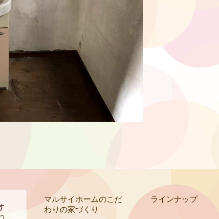
マルサイホームのこだ
ラインナップ
わりの家づくり