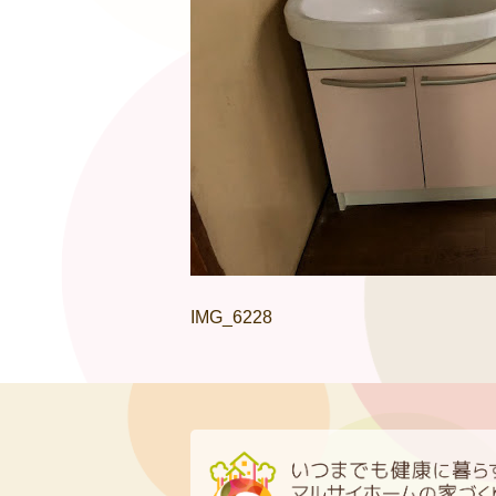
IMG_6228