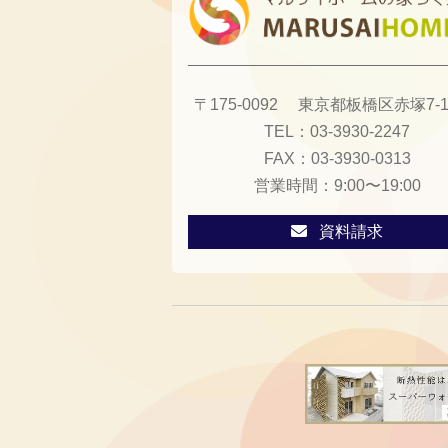
〒175-0092
東京都板橋区赤塚7-13
TEL：
03-3930-2247
FAX：
03-3930-0313
営業時間：
9:00〜19:00
資料請求