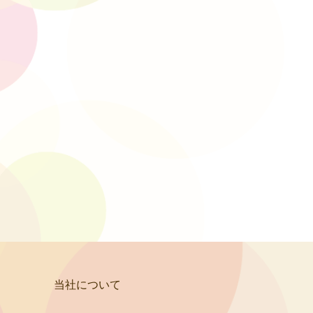
当社について