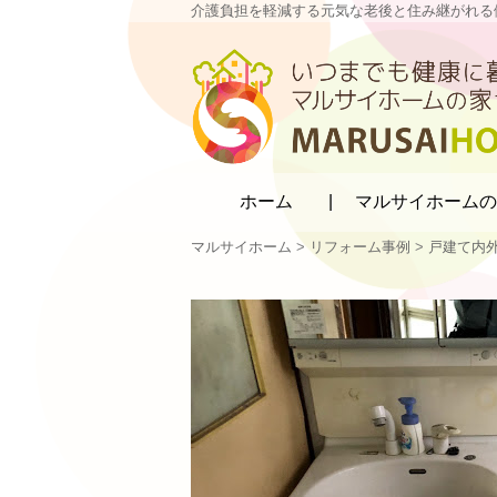
介護負担を軽減する元気な老後と住み継がれる
マルサイホーム
ホーム
マルサイホームの
マルサイホーム
>
リフォーム事例
>
戸建て内