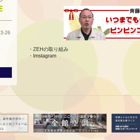
-26
ZEHの取り組み
Imstagram