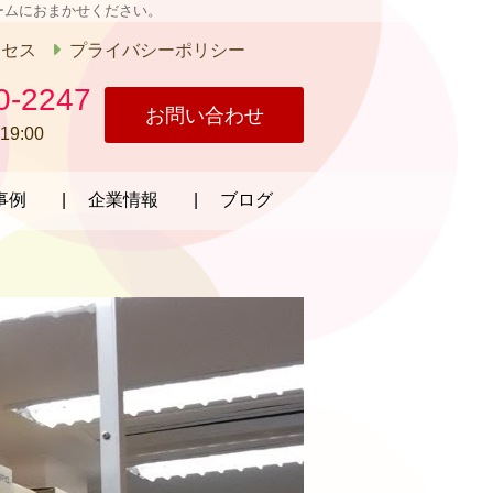
ームにおまかせください。
クセス
プライバシーポリシー
0-2247
お問い合わせ
19:00
事例
企業情報
ブログ