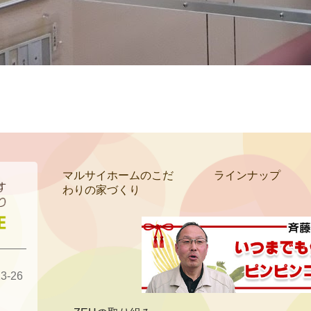
マルサイホームのこだ
ラインナップ
わりの家づくり
-26