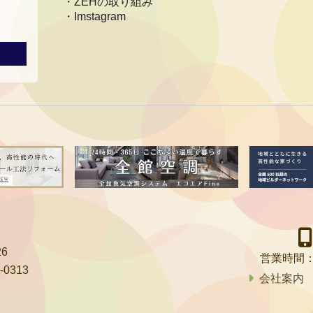
ZEHの取り組み
Imstagram
6
営業時間
-0313
会社案内