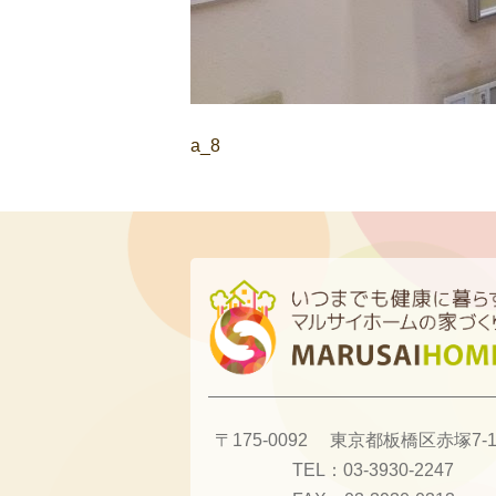
a_8
〒175-0092
東京都板橋区赤塚7-13
TEL：
03-3930-2247