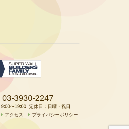
03-3930-2247
：
9:00〜19:00
定休日：
日曜・祝日
アクセス
プライバシーポリシー