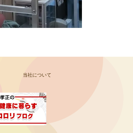
当社について