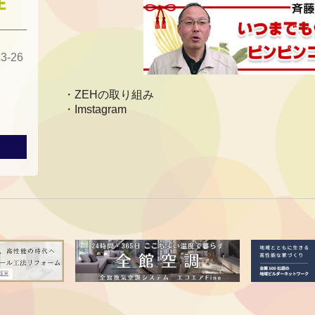
-26
ZEHの取り組み
Imstagram