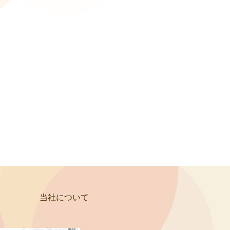
当社について