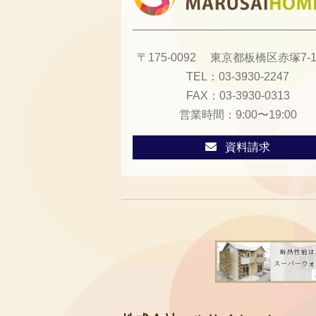
〒175-0092
東京都板橋区赤塚7-13
TEL：
03-3930-2247
FAX：
03-3930-0313
営業時間：
9:00〜19:00
資料請求