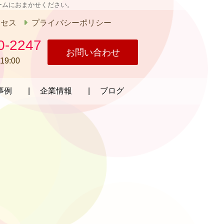
ームにおまかせください。
クセス
プライバシーポリシー
0-2247
お問い合わせ
19:00
事例
企業情報
ブログ