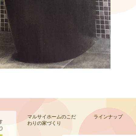
マルサイホームのこだ
ラインナップ
わりの家づくり