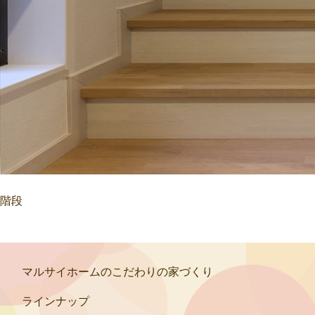
階段
マルサイホームのこだわりの家づくり
ラインナップ