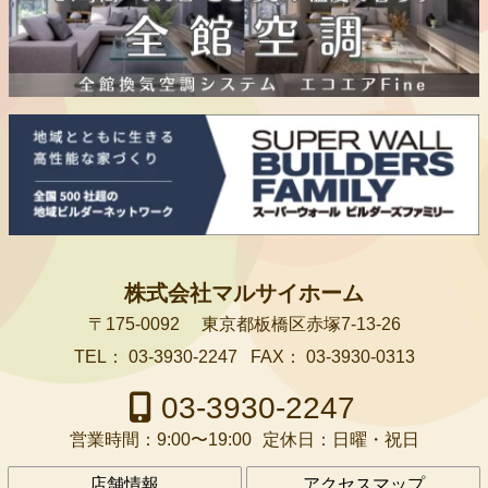
株式会社マルサイホーム
〒175-0092
東京都板橋区赤塚7-13-26
TEL：
03-3930-2247
FAX：
03-3930-0313
03-3930-2247
営業時間：
9:00〜19:00
定休日：
日曜・祝日
店舗情報
アクセスマップ