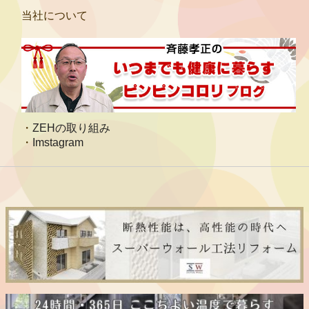
当社について
ZEHの取り組み
Imstagram