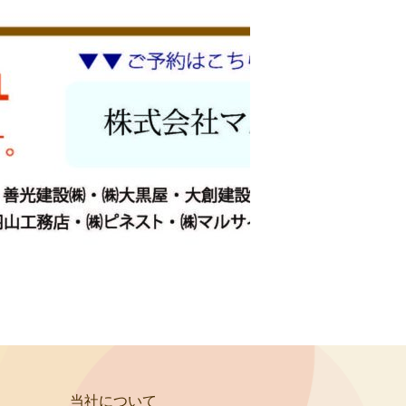
当社について