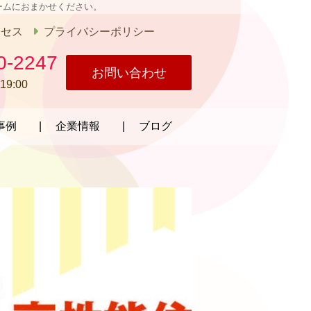
ームにおまかせください。
クセス
プライバシーポリシー
0-2247
お問い合わせ
19:00
事例
企業情報
ブログ