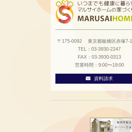
〒175-0092
東京都板橋区赤塚7-13
TEL：
03-3930-2247
FAX：
03-3930-0313
営業時間：
9:00〜19:00
資料請求