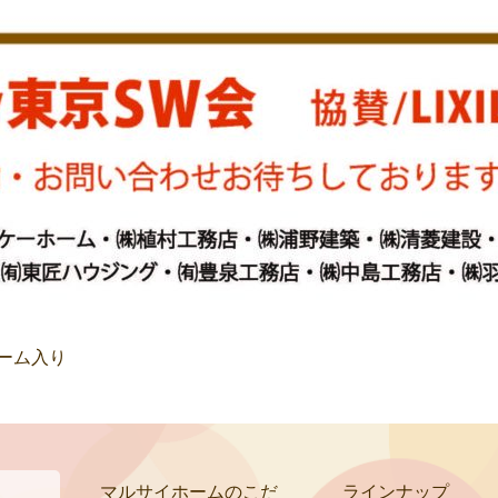
ーム入り
マルサイホームのこだ
ラインナップ