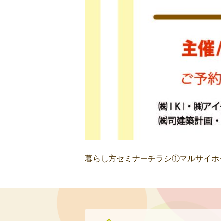
暮らし方セミナーチラシ①マルサイホ