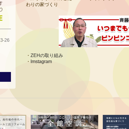
わりの家づくり
-26
ZEHの取り組み
Imstagram