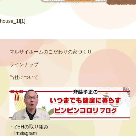
house_1f[1]
マルサイホームのこだわりの家づくり
ラインナップ
当社について
ZEHの取り組み
Imstagram